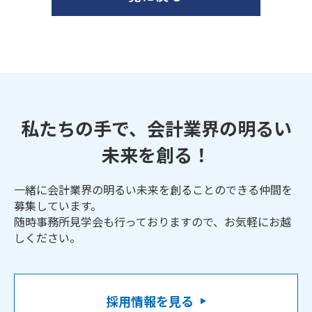
私たちの手で、会計業界の明るい
未来を創る！
一緒に会計業界の明るい未来を創ることのできる仲間を
募集しています。
随時事務所見学会も行っておりますので、お気軽にお越
しください。
採用情報を見る