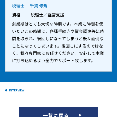
税理士
千賀 修規
資格
税理士／経営支援
創業期はとても大切な時期です。本業に時間を使
いたいこの時期に、各種手続きや資金調達等に時
間を取られ、後回しになってしまうと後々面倒な
ことになってしまいます。後回しにするのではな
く、我々専門家にお任せください。安心して本業
に打ち込めるよう全力でサポート致します。
INTERVIEW
一覧に戻る