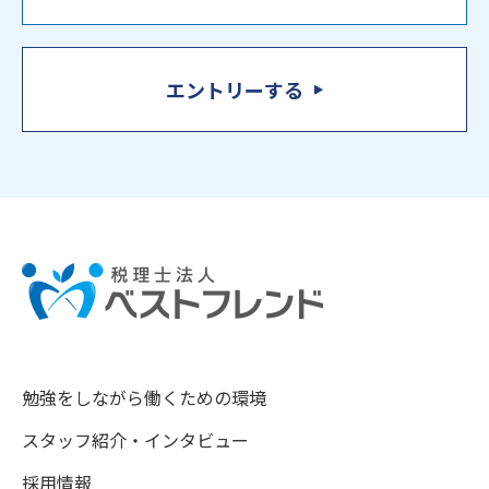
エントリーする
勉強をしながら働くための環境
スタッフ紹介・インタビュー
採用情報